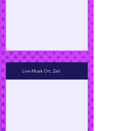
Live-Musik Ort, Zeit