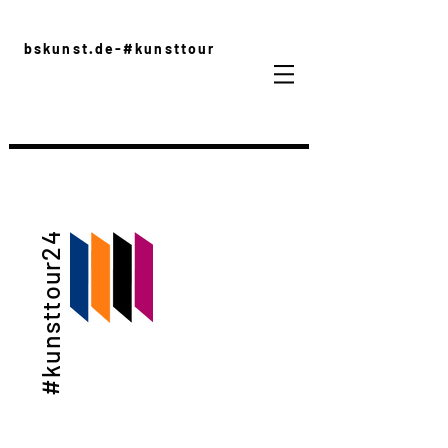
bskunst.de-#kunsttour
#kunsttour24