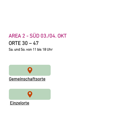
AREA 2 - SÜD 03./04. OKT
ORTE 30 – 47
Sa. und So. von 11 bis 18 Uhr
Gemeinschaftsorte
Einzelorte